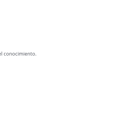
del conocimiento.