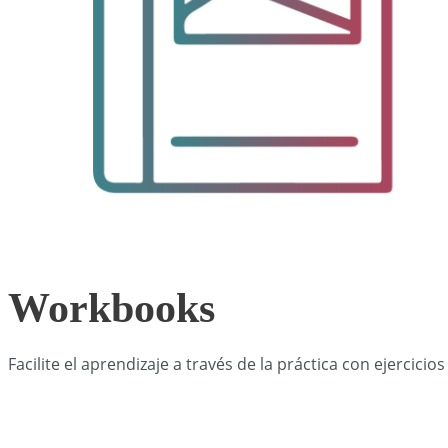
Workbooks
Facilite el aprendizaje a través de la práctica con ejercic