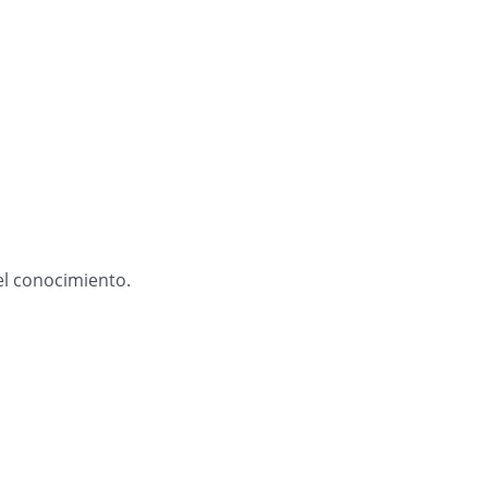
del conocimiento.