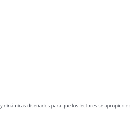
ios y dinámicas diseñados para que los lectores se apropien 