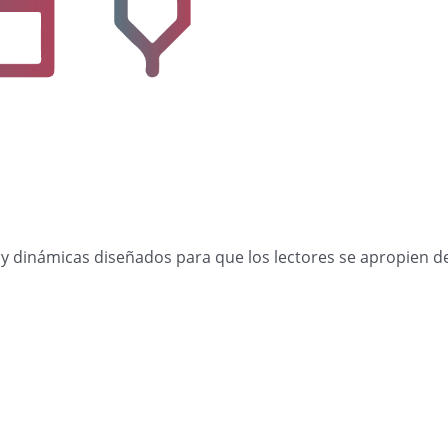
ios y dinámicas diseñados para que los lectores se apropien 