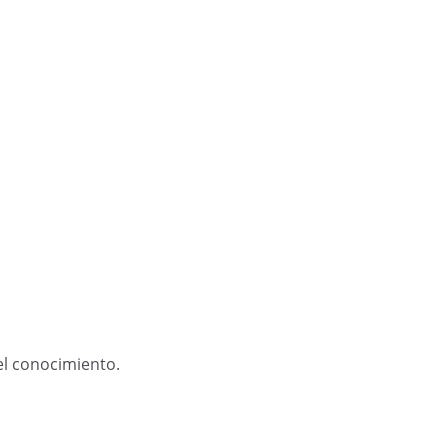
del conocimiento.