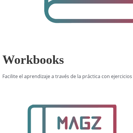
Workbooks
Facilite el aprendizaje a través de la práctica con ejercic