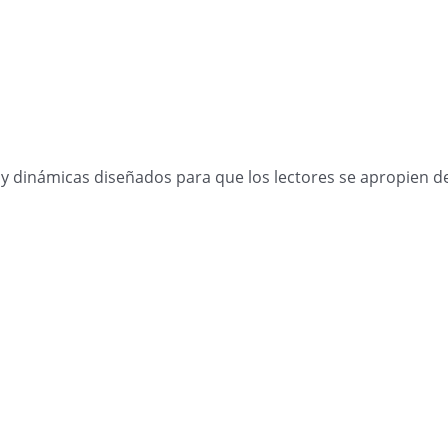
ios y dinámicas diseñados para que los lectores se apropien 