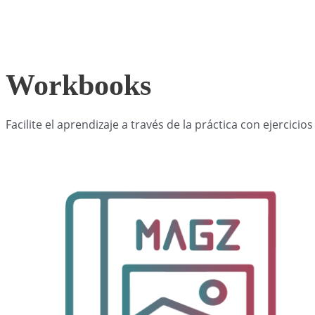
Workbooks
Facilite el aprendizaje a través de la práctica con ejercic