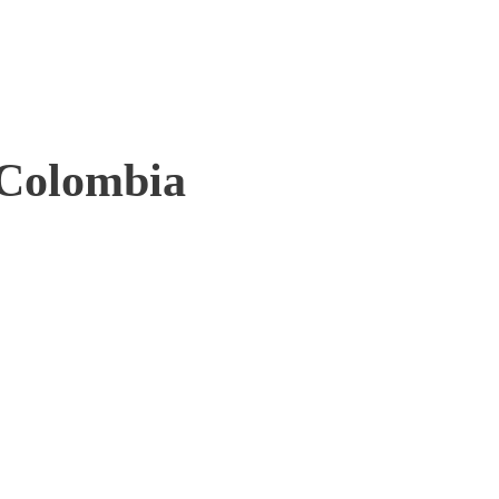
 Colombia