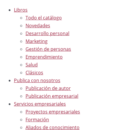
Libros
Todo el catálogo
Novedades
Desarrollo personal
Marketing
Gestión de personas
Emprendimiento
Salud
Clásicos
Publica con nosotros
Publicación de autor
Publicación empresarial
Servicios empresariales
Proyectos empresariales
Formación
Aliados de conocimiento