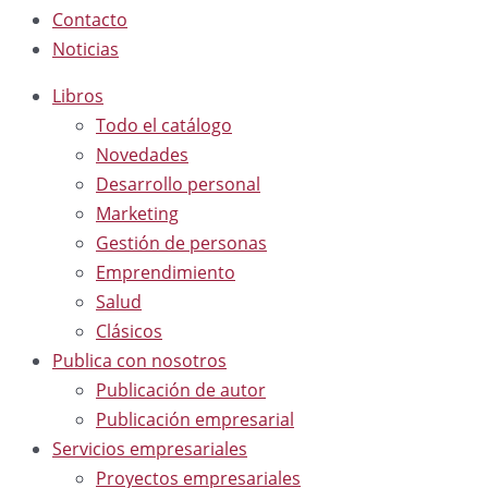
Contacto
Noticias
Libros
Todo el catálogo
Novedades
Desarrollo personal
Marketing
Gestión de personas
Emprendimiento
Salud
Clásicos
Publica con nosotros
Publicación de autor
Publicación empresarial
Servicios empresariales
Proyectos empresariales