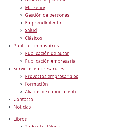
Marketing
Gestión de personas
Emprendimiento
Salud
Clásicos
Publica con nosotros
Publicación de autor
Publicación empresarial
Servicios empresariales
Proyectos empresariales
Formación
Aliados de conocimiento
Contacto
Noticias
Libros
Todo el catálogo