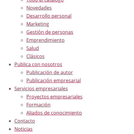
Novedades
Desarrollo personal
Marketing
Gestión de personas
Emprendimiento
Salud
Clásicos
Publica con nosotros
Publicación de autor
Publicación empresarial
Servicios empresariales
Proyectos empresariales
Formación
Aliados de conocimiento
Contacto
Noticias