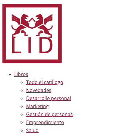
Libros
Todo el catálogo
Novedades
Desarrollo personal
Marketing
Gestión de personas
Emprendimiento
Salud