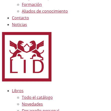
Formación
Aliados de conocimiento
Contacto
Noticias
Libros
Todo el catálogo
Novedades
Desarrollo personal