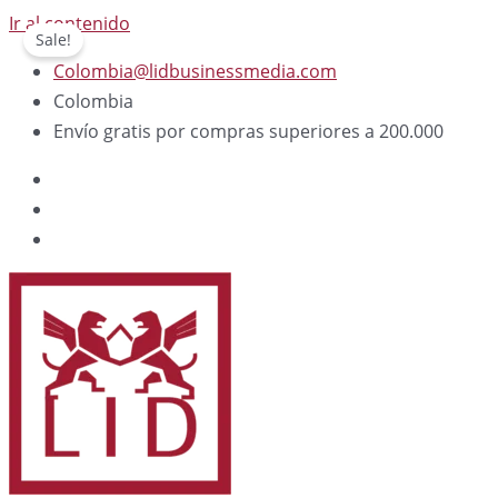
Ir al contenido
Sale!
Colombia@lidbusinessmedia.com
Colombia
Envío gratis por compras superiores a 200.000