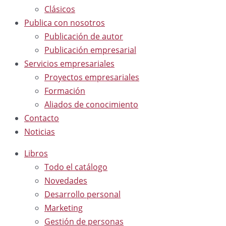
Clásicos
Publica con nosotros
Publicación de autor
Publicación empresarial
Servicios empresariales
Proyectos empresariales
Formación
Aliados de conocimiento
Contacto
Noticias
Libros
Todo el catálogo
Novedades
Desarrollo personal
Marketing
Gestión de personas