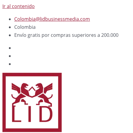
Ir al contenido
Colombia@lidbusinessmedia.com
Colombia
Envío gratis por compras superiores a 200.000