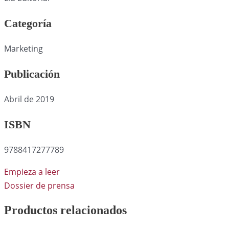
Categoría
Marketing
Publicación
Abril de 2019
ISBN
9788417277789
Empieza a leer
Dossier de prensa
Productos relacionados