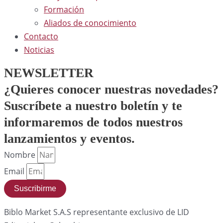
Formación
Aliados de conocimiento
Contacto
Noticias
NEWSLETTER
¿Quieres conocer nuestras novedades?
Suscríbete
a nuestro boletín y te
informaremos de todos nuestros
lanzamientos y eventos.
Nombre
Email
Suscribirme
Biblo Market S.A.S representante exclusivo de LID