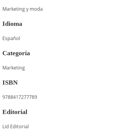
Marketing y moda
Idioma
Español
Categoría
Marketing
ISBN
9788417277789
Editorial
Lid Editorial