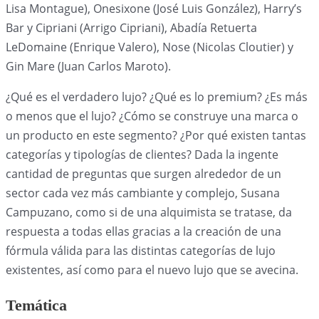
Lisa Montague), Onesixone (José Luis González), Harry’s
Bar y Cipriani (Arrigo Cipriani), Abadía Retuerta
LeDomaine (Enrique Valero), Nose (Nicolas Cloutier) y
Gin Mare (Juan Carlos Maroto).
¿Qué es el verdadero lujo? ¿Qué es lo premium? ¿Es más
o menos que el lujo? ¿Cómo se construye una marca o
un producto en este segmento? ¿Por qué existen tantas
categorías y tipologías de clientes? Dada la ingente
cantidad de preguntas que surgen alrededor de un
sector cada vez más cambiante y complejo, Susana
Campuzano, como si de una alquimista se tratase, da
respuesta a todas ellas gracias a la creación de una
fórmula válida para las distintas categorías de lujo
existentes, así como para el nuevo lujo que se avecina.
Temática