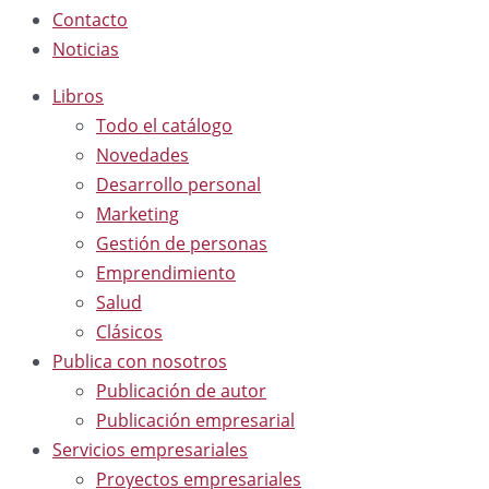
Contacto
Noticias
Libros
Todo el catálogo
Novedades
Desarrollo personal
Marketing
Gestión de personas
Emprendimiento
Salud
Clásicos
Publica con nosotros
Publicación de autor
Publicación empresarial
Servicios empresariales
Proyectos empresariales