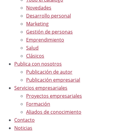
Novedades
Desarrollo personal
Marketing
Gestión de personas
Emprendimiento
Salud
Clásicos
Publica con nosotros
Publicación de autor
Publicación empresarial
Servicios empresariales
Proyectos empresariales
Formación
Aliados de conocimiento
Contacto
Noticias