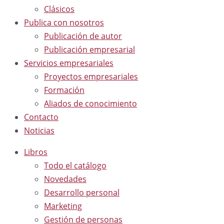
Clásicos
Publica con nosotros
Publicación de autor
Publicación empresarial
Servicios empresariales
Proyectos empresariales
Formación
Aliados de conocimiento
Contacto
Noticias
Libros
Todo el catálogo
Novedades
Desarrollo personal
Marketing
Gestión de personas