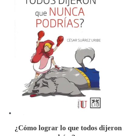
¿Cómo lograr lo que todos dijeron