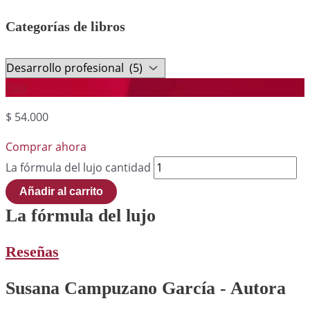
Categorías de libros
Play
$
54.000
Comprar ahora
La fórmula del lujo cantidad
Añadir al carrito
La fórmula del lujo
Reseñas
Susana Campuzano García - Autora