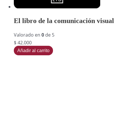
El libro de la comunicación visual
Valorado en
0
de 5
$
42.000
Añadir al carrito