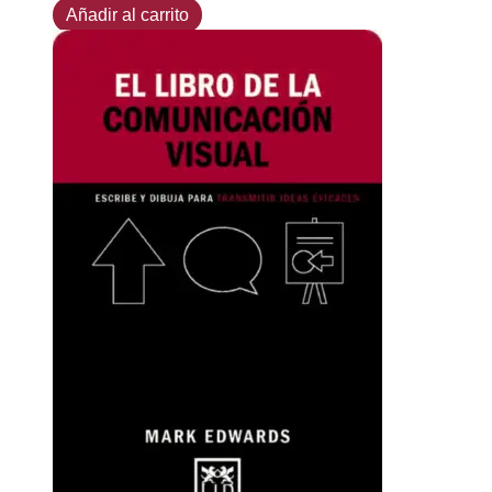
Añadir al carrito