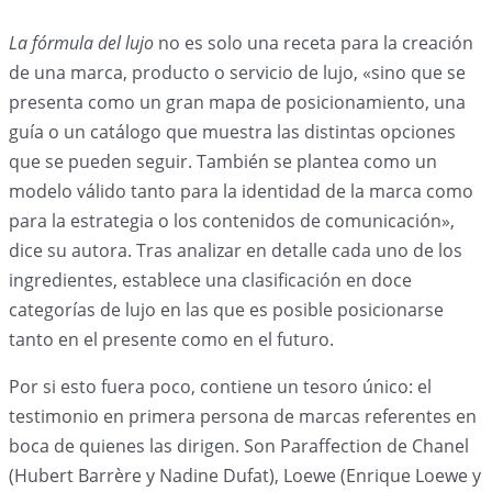
La fórmula del lujo
no es solo una receta para la creación
de una marca, producto o servicio de lujo, «sino que se
presenta como un gran mapa de posicionamiento, una
guía o un catálogo que muestra las distintas opciones
que se pueden seguir. También se plantea como un
modelo válido tanto para la identidad de la marca como
para la estrategia o los contenidos de comunicación»,
dice su autora. Tras analizar en detalle cada uno de los
ingredientes, establece una clasificación en doce
categorías de lujo en las que es posible posicionarse
tanto en el presente como en el futuro.
Por si esto fuera poco, contiene un tesoro único: el
testimonio en primera persona de marcas referentes en
boca de quienes las dirigen. Son Paraffection de Chanel
(Hubert Barrère y Nadine Dufat), Loewe (Enrique Loewe y