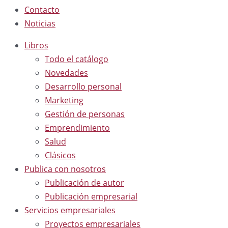
Contacto
Noticias
Libros
Todo el catálogo
Novedades
Desarrollo personal
Marketing
Gestión de personas
Emprendimiento
Salud
Clásicos
Publica con nosotros
Publicación de autor
Publicación empresarial
Servicios empresariales
Proyectos empresariales