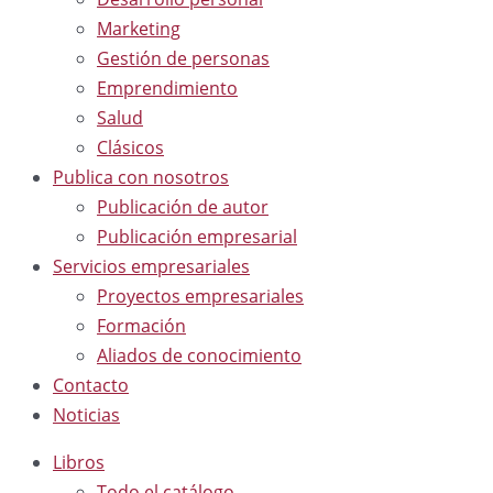
Marketing
Gestión de personas
Emprendimiento
Salud
Clásicos
Publica con nosotros
Publicación de autor
Publicación empresarial
Servicios empresariales
Proyectos empresariales
Formación
Aliados de conocimiento
Contacto
Noticias
Libros
Todo el catálogo