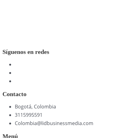
Síguenos en redes
Contacto
Bogotá, Colombia
3115995591
Colombia@lidbusinessmedia.com
Menú