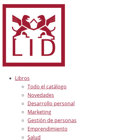
Libros
Todo el catálogo
Novedades
Desarrollo personal
Marketing
Gestión de personas
Emprendimiento
Salud