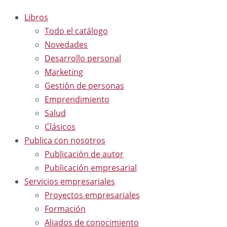
Libros
Todo el catálogo
Novedades
Desarrollo personal
Marketing
Gestión de personas
Emprendimiento
Salud
Clásicos
Publica con nosotros
Publicación de autor
Publicación empresarial
Servicios empresariales
Proyectos empresariales
Formación
Aliados de conocimiento