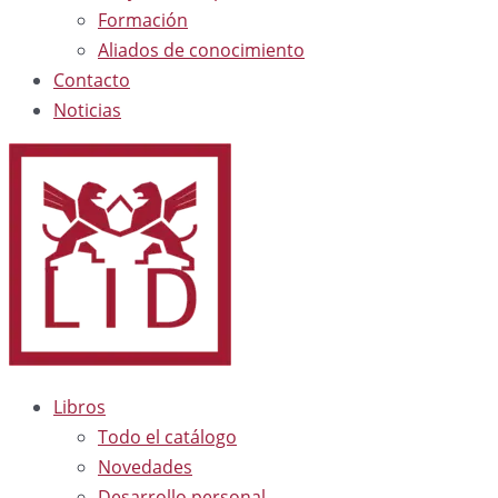
Formación
Aliados de conocimiento
Contacto
Noticias
Libros
Todo el catálogo
Novedades
Desarrollo personal