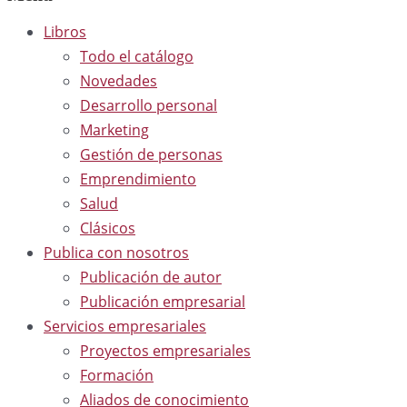
Libros
Todo el catálogo
Novedades
Desarrollo personal
Marketing
Gestión de personas
Emprendimiento
Salud
Clásicos
Publica con nosotros
Publicación de autor
Publicación empresarial
Servicios empresariales
Proyectos empresariales
Formación
Aliados de conocimiento