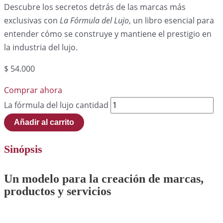
Descubre los secretos detrás de las marcas más
exclusivas con
La Fórmula del Lujo
, un libro esencial para
entender cómo se construye y mantiene el prestigio en
la industria del lujo.
$
54.000
Comprar ahora
La fórmula del lujo cantidad
Añadir al carrito
Sinópsis
Un modelo para la creación de marcas,
productos y servicios