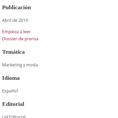
Publicación
Abril de 2019
Empieza a leer
Dossier de prensa
Temática
Marketing y moda
Idioma
Español
Editorial
Lid Editorial