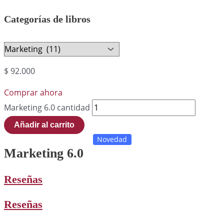
Categorías de libros
$
92.000
Comprar ahora
Marketing 6.0 cantidad
Añadir al carrito
Novedad
Marketing 6.0
Reseñas
Reseñas