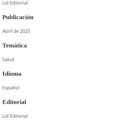
Lid Editorial
Publicación
Abril de 2025
Temática
Salud
Idioma
Español
Editorial
Lid Editorial