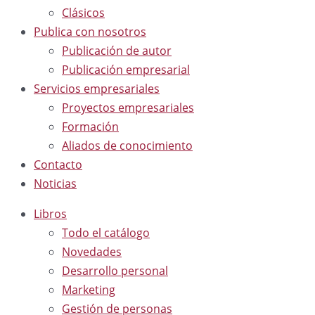
Clásicos
Publica con nosotros
Publicación de autor
Publicación empresarial
Servicios empresariales
Proyectos empresariales
Formación
Aliados de conocimiento
Contacto
Noticias
Libros
Todo el catálogo
Novedades
Desarrollo personal
Marketing
Gestión de personas