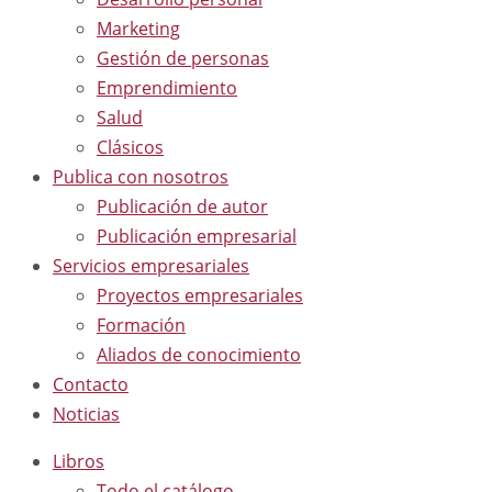
Marketing
Gestión de personas
Emprendimiento
Salud
Clásicos
Publica con nosotros
Publicación de autor
Publicación empresarial
Servicios empresariales
Proyectos empresariales
Formación
Aliados de conocimiento
Contacto
Noticias
Libros
Todo el catálogo