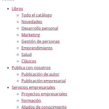
Libros
Todo el catálogo
Novedades
Desarrollo personal
Marketing
Gestión de personas
Emprendimiento
Salud
Clásicos
Publica con nosotros
Publicación de autor
Publicación empresarial
Servicios empresariales
Proyectos empresariales
Formación
Aliados de conocimiento