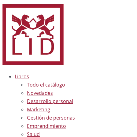
Libros
Todo el catálogo
Novedades
Desarrollo personal
Marketing
Gestión de personas
Emprendimiento
Salud