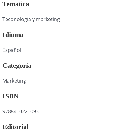
Temática
Teconología y marketing
Idioma
Español
Categoría
Marketing
ISBN
9788410221093
Editorial