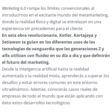
Marketing 6.0
rompe los límites convencionales al
introducirnos en el excitante mundo del metamarketing,
donde la realidad física y digital se entrelazan en una
experiencia sin precedentes para el cliente.
En esta obra revolucionaria, Kotler, Kartajaya y
Setiawan te guían en los diferentes usos de las
tecnologías de vanguardia que las generaciones Z y
alfa utilizan con fluidez en su día a día y que definirán
el futuro del marketing.
Desde la inteligencia artificial hasta la realidad
aumentada o la realidad mixta, aprenderás a superar los
desafíos y evitar errores comunes en este entorno
ultradinámico. Además, conocerás casos reales de
empresas de todo el mundo que están aplicando con
éxito estos desarrollos tecnológicos.