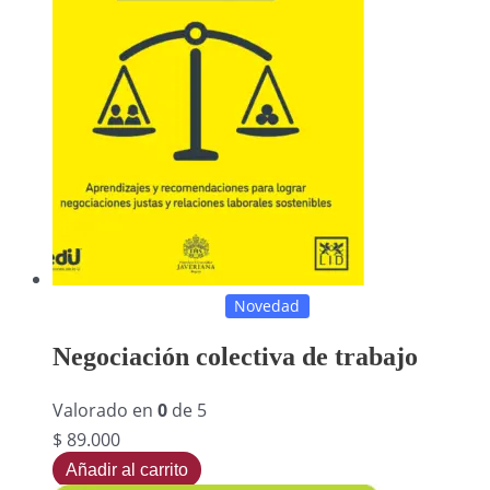
Novedad
Negociación colectiva de trabajo
Valorado en
0
de 5
$
89.000
Añadir al carrito