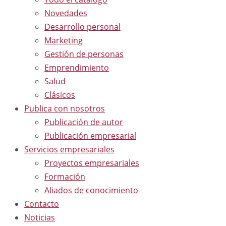
Novedades
Desarrollo personal
Marketing
Gestión de personas
Emprendimiento
Salud
Clásicos
Publica con nosotros
Publicación de autor
Publicación empresarial
Servicios empresariales
Proyectos empresariales
Formación
Aliados de conocimiento
Contacto
Noticias