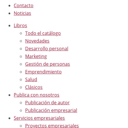
Contacto
Noticias
Libros
Todo el catálogo
Novedades
Desarrollo personal
Marketing
Gestión de personas
Emprendimiento
Salud
Clásicos
Publica con nosotros
Publicación de autor
Publicación empresarial
Servicios empresariales
Proyectos empresariales