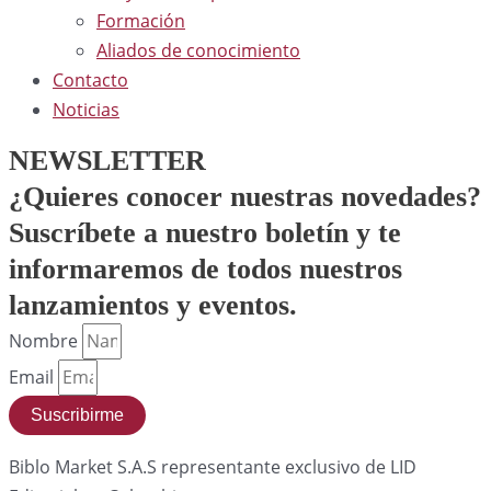
Formación
Aliados de conocimiento
Contacto
Noticias
NEWSLETTER
¿Quieres conocer nuestras novedades?
Suscríbete
a nuestro boletín y te
informaremos de todos nuestros
lanzamientos y eventos.
Nombre
Email
Suscribirme
Biblo Market S.A.S representante exclusivo de LID