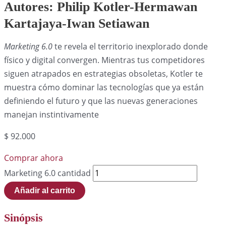
Autores: Philip Kotler-Hermawan
Kartajaya-Iwan Setiawan
Marketing 6.0
te revela el territorio inexplorado donde
físico y digital convergen. Mientras tus competidores
siguen atrapados en estrategias obsoletas, Kotler te
muestra cómo dominar las tecnologías que ya están
definiendo el futuro y que las nuevas generaciones
manejan instintivamente
$
92.000
Comprar ahora
Marketing 6.0 cantidad
Añadir al carrito
Sinópsis