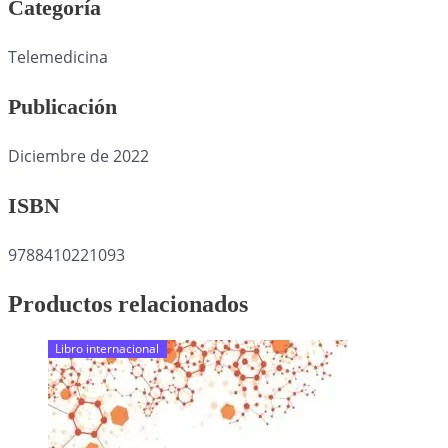
Categoría
Telemedicina
Publicación
Diciembre de 2022
ISBN
9788410221093
Productos relacionados
Libro internacional