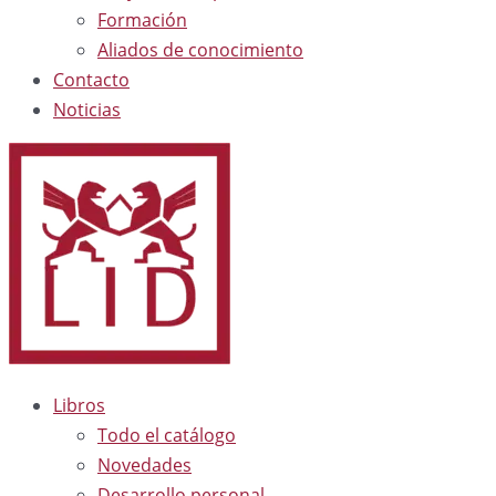
Formación
Aliados de conocimiento
Contacto
Noticias
Libros
Todo el catálogo
Novedades
Desarrollo personal