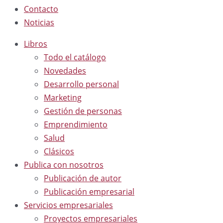
Contacto
Noticias
Libros
Todo el catálogo
Novedades
Desarrollo personal
Marketing
Gestión de personas
Emprendimiento
Salud
Clásicos
Publica con nosotros
Publicación de autor
Publicación empresarial
Servicios empresariales
Proyectos empresariales