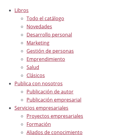
Libros
Todo el catálogo
Novedades
Desarrollo personal
Marketing
Gestión de personas
Emprendimiento
Salud
Clásicos
Publica con nosotros
Publicación de autor
Publicación empresarial
Servicios empresariales
Proyectos empresariales
Formación
Aliados de conocimiento