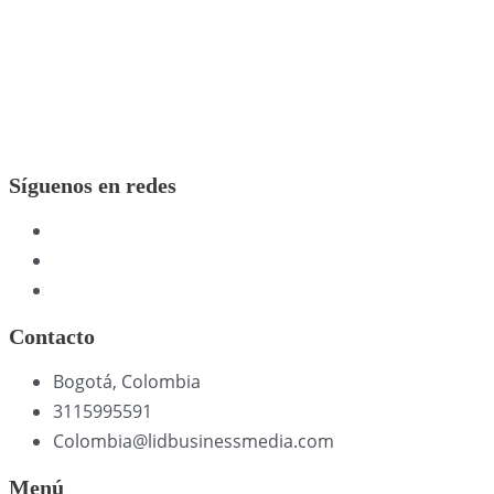
Síguenos en redes
Contacto
Bogotá, Colombia
3115995591
Colombia@lidbusinessmedia.com
Menú