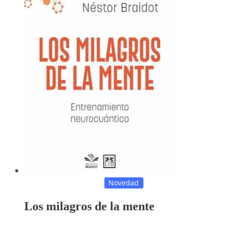
Novedad
Los milagros de la mente