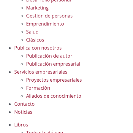
Marketing
Gestión de personas
Emprendimiento
Salud
Clásicos
Publica con nosotros
Publicación de autor
Publicación empresarial
Servicios empresariales
Proyectos empresariales
Formación
Aliados de conocimiento
Contacto
Noticias
Libros
Todo el catálogo