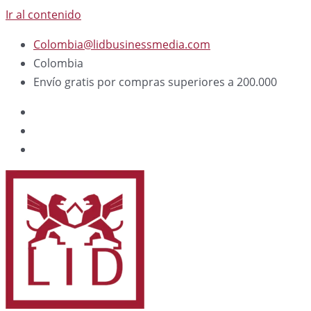
Ir al contenido
Colombia@lidbusinessmedia.com
Colombia
Envío gratis por compras superiores a 200.000