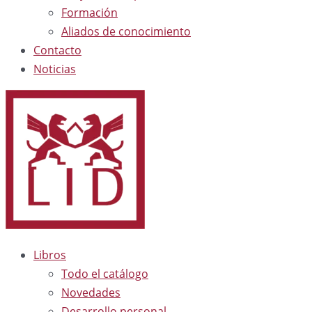
Formación
Aliados de conocimiento
Contacto
Noticias
Libros
Todo el catálogo
Novedades
Desarrollo personal