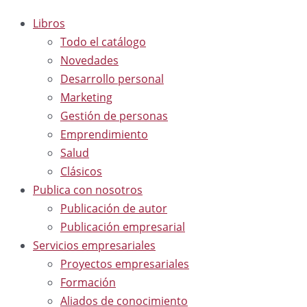
Libros
Todo el catálogo
Novedades
Desarrollo personal
Marketing
Gestión de personas
Emprendimiento
Salud
Clásicos
Publica con nosotros
Publicación de autor
Publicación empresarial
Servicios empresariales
Proyectos empresariales
Formación
Aliados de conocimiento