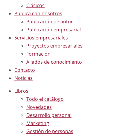
Clásicos
Publica con nosotros
Publicación de autor
Publicación empresarial
Servicios empresariales
Proyectos empresariales
Formación
Aliados de conocimiento
Contacto
Noticias
Libros
Todo el catálogo
Novedades
Desarrollo personal
Marketing
Gestión de personas